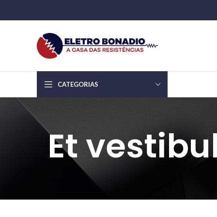
CATEGORIAS
Et vestib