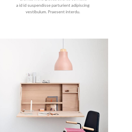
a id id suspendisse parturient adipiscing
vestibulum. Praesent interdu.