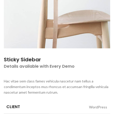
Sticky Sidebar
Details available with Every Demo
Hac vitae sem class fames vehicula nascetur nam tellus a
condimentum inceptos mus rhoncus et accumsan fringilla vehicula
nascetur amet fermentum rutrum.
CLIENT
WordPress