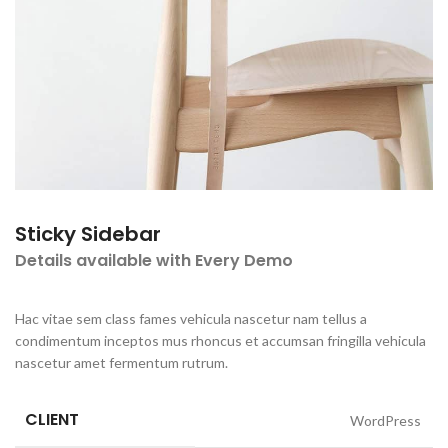
Sticky Sidebar
Details available with Every Demo
Hac vitae sem class fames vehicula nascetur nam tellus a
condimentum inceptos mus rhoncus et accumsan fringilla vehicula
nascetur amet fermentum rutrum.
CLIENT
WordPress