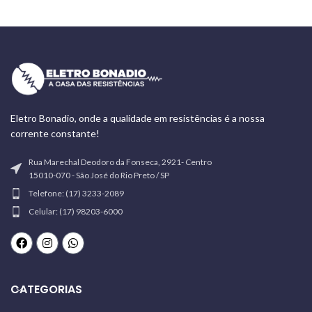
Eletro Bonadio, onde a qualidade em resistências é a nossa
corrente constante!
Rua Marechal Deodoro da Fonseca, 2921- Centro
15010-070 - São José do Rio Preto / SP
Telefone: (17) 3233-2089
Celular: (17) 98203-6000
CATEGORIAS