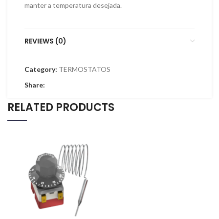
manter a temperatura desejada.
REVIEWS (0)
Category:
TERMOSTATOS
Share:
RELATED PRODUCTS