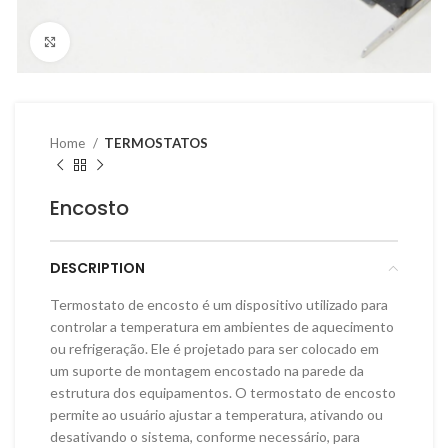
Clique para ampliar
Home
TERMOSTATOS
Encosto
DESCRIPTION
Termostato de encosto é um dispositivo utilizado para
controlar a temperatura em ambientes de aquecimento
ou refrigeração. Ele é projetado para ser colocado em
um suporte de montagem encostado na parede da
estrutura dos equipamentos. O termostato de encosto
permite ao usuário ajustar a temperatura, ativando ou
desativando o sistema, conforme necessário, para